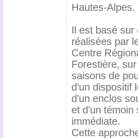
Hautes-Alpes.
Il est basé sur
réalisées par l
Centre Régiona
Forestière, su
saisons de pou
d'un dispositif
d'un enclos so
et d'un témoin 
immédiate.
Cette approche