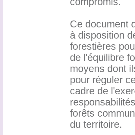
compromis.
Ce document d'
à disposition
forestières po
de l'équilibre fo
moyens dont il
pour réguler ce
cadre de l'exer
responsabilités
forêts commun
du territoire.