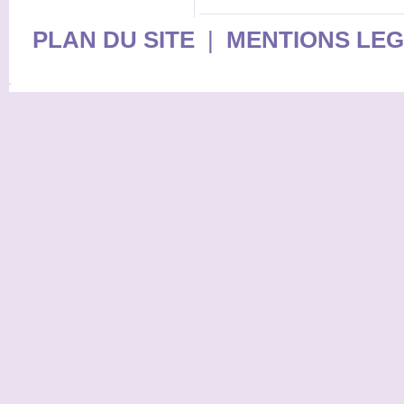
PLAN DU SITE
|
MENTIONS LE