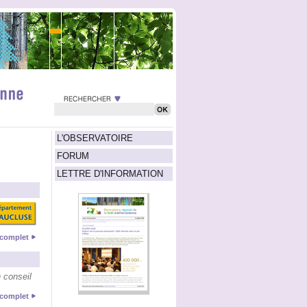
L'OBSERVATOIRE
FORUM
LETTRE D'INFORMATION
e complet
 conseil
e complet