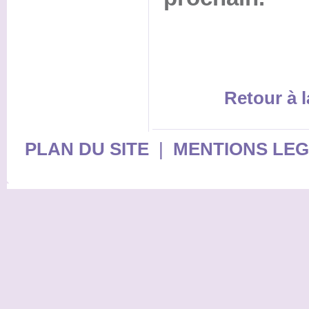
Retour à l
PLAN DU SITE
|
MENTIONS LE