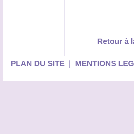
Retour à l
PLAN DU SITE
|
MENTIONS LE