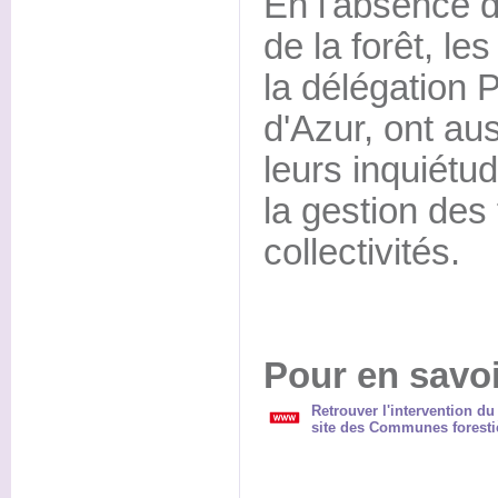
En l'absence d
de la forêt, les
la délégation 
d'Azur, ont au
leurs inquiétud
la gestion des
collectivités.
Pour en savoi
Retrouver l'intervention du
site des Communes foresti