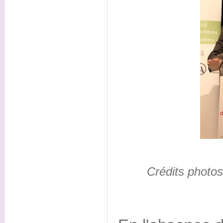
Crédits photo