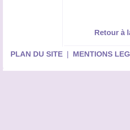
Retour à l
PLAN DU SITE
|
MENTIONS LE