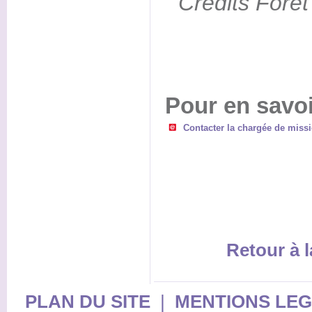
Crédits Forê
Pour en savoi
Contacter la chargée de miss
Retour à l
PLAN DU SITE
|
MENTIONS LE