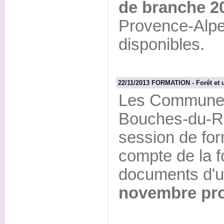
de branche 2
Provence-Alpe
disponibles.
22/11/2013 FORMATION - Forêt et
Les Communes 
Bouches-du-R
session de for
compte de la f
documents d'u
novembre pr