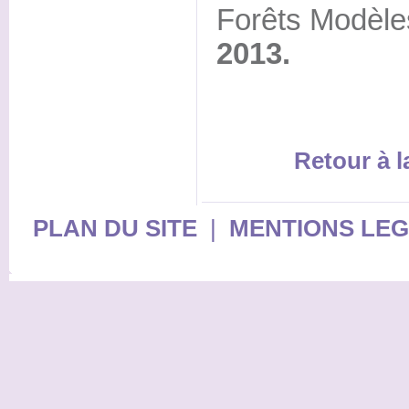
Forêts Modèl
2013.
Retour à 
PLAN DU SITE
|
MENTIONS LE