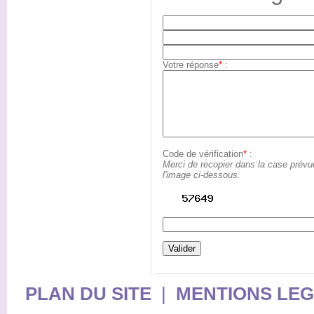
Votre réponse
*
:
Code de vérification
*
:
Merci de recopier dans la case prévu
l'image ci-dessous.
PLAN DU SITE
|
MENTIONS LE