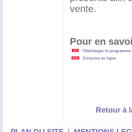
vente.
Pour en savoi
Télécharger le programme 
S'inscrire en ligne
Retour à l
PLAN DU SITE
|
MENTIONS LE