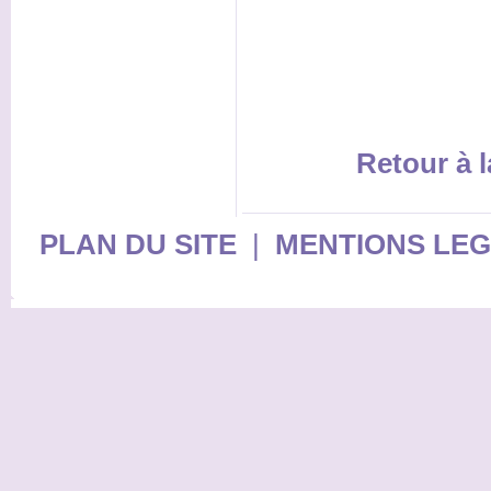
Retour à l
PLAN DU SITE
|
MENTIONS LE