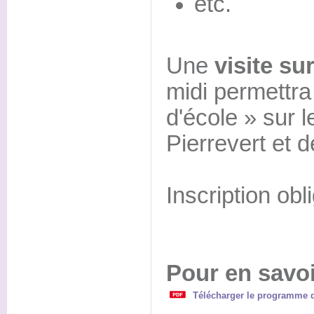
etc.
Une
visite sur
midi permettra
d'école » sur
Pierrevert et
Inscription obli
Pour en savoi
Télécharger le programme de