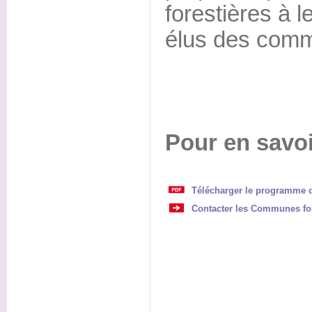
forestières à 
élus des com
Pour en savoi
Télécharger le programme d
Contacter les Communes for