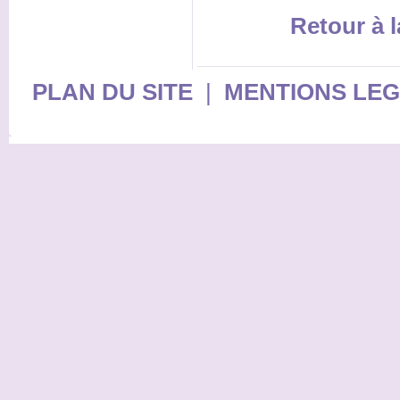
Retour à l
PLAN DU SITE
|
MENTIONS LE