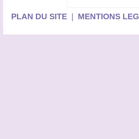
PLAN DU SITE
|
MENTIONS LE