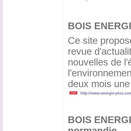
BOIS ENERGI
Ce site propos
revue d'actuali
nouvelles de l'
l'environnement
deux mois une 
http://www.energie-plus.co
BOIS ENERGIE
normandie