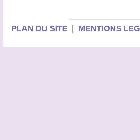
PLAN DU SITE
|
MENTIONS LE