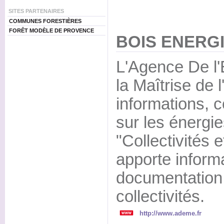
SITES PARTENAIRES
COMMUNES FORESTIÈRES
FORÊT MODÈLE DE PROVENCE
BOIS ENERGI
L'Agence De l'
la Maîtrise de l
informations, c
sur les énergie
"Collectivités e
apporte inform
documentation 
collectivités.
http://www.ademe.fr