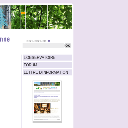
L'OBSERVATOIRE
FORUM
LETTRE D'INFORMATION