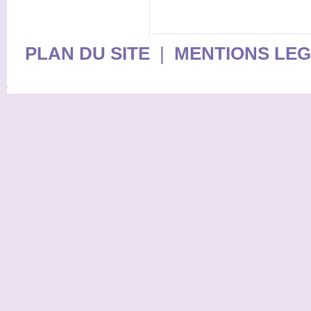
PLAN DU SITE
|
MENTIONS LE