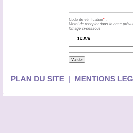
Code de vérification
*
:
Merci de recopier dans la case prévu
l'image ci-dessous.
PLAN DU SITE
|
MENTIONS LE