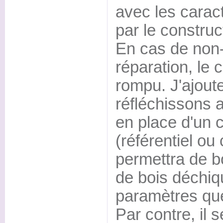
avec les carac
par le construc
En cas de non-
réparation, le 
rompu. J'ajout
réfléchissons 
en place d'un 
(référentiel ou 
permettra de b
de bois déchiqu
paramètres qu
Par contre, il 