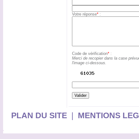
Votre réponse
*
:
Code de vérification
*
:
Merci de recopier dans la case prévu
l'image ci-dessous.
PLAN DU SITE
|
MENTIONS LE