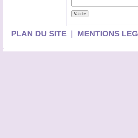
PLAN DU SITE
|
MENTIONS LE