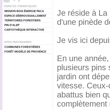
ESPACES THEMATIQUES
Je réside à La 
MISSION BOIS ÉNERGIE PACA
ESPACE DÉBROUSSAILLEMENT
d'une pinède d
TERRITOIRES FORESTIERS
PIN D'ALEP
CARTOTHÈQUE INTERACTIVE
Je vis ici depui
SITES PARTENAIRES
COMMUNES FORESTIÈRES
FORÊT MODÈLE DE PROVENCE
En une année, 
plusieurs pins
jardin ont dépe
vitesse. Ceux-
abattus bien qu
complètement 