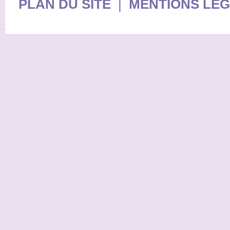
PLAN DU SITE
|
MENTIONS LE