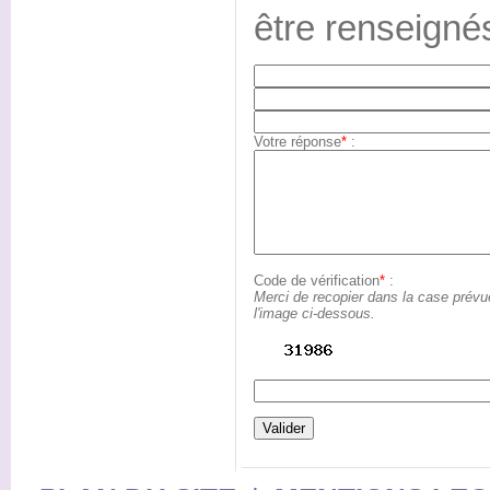
être renseigné
Votre réponse
*
:
Code de vérification
*
:
Merci de recopier dans la case prévu
l'image ci-dessous.