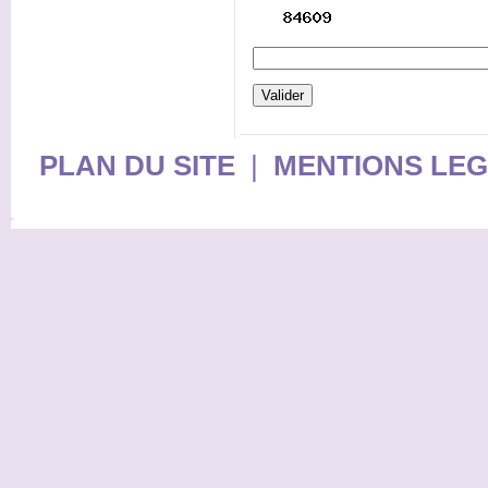
PLAN DU SITE
|
MENTIONS LE