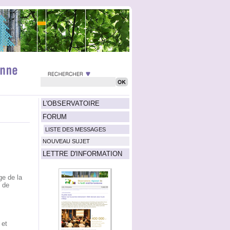
L'OBSERVATOIRE
FORUM
LISTE DES MESSAGES
NOUVEAU SUJET
LETTRE D'INFORMATION
e de la
e de
 et