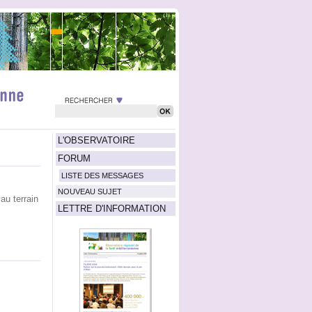
L'OBSERVATOIRE
FORUM
LISTE DES MESSAGES
NOUVEAU SUJET
au terrain
LETTRE D'INFORMATION