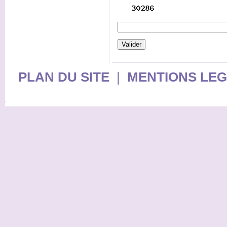
PLAN DU SITE
|
MENTIONS LE