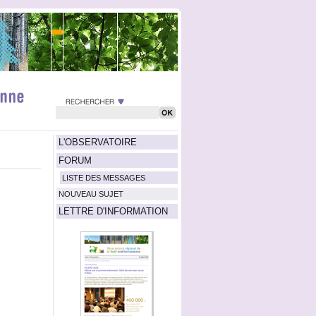
L'OBSERVATOIRE
FORUM
LISTE DES MESSAGES
NOUVEAU SUJET
LETTRE D'INFORMATION