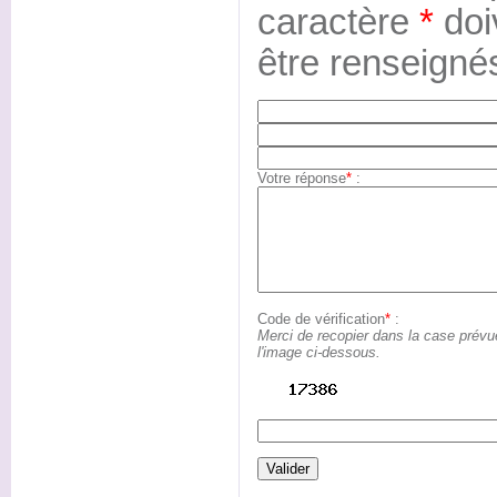
caractère
*
doi
être renseigné
Votre réponse
*
:
Code de vérification
*
:
Merci de recopier dans la case prévu
l'image ci-dessous.