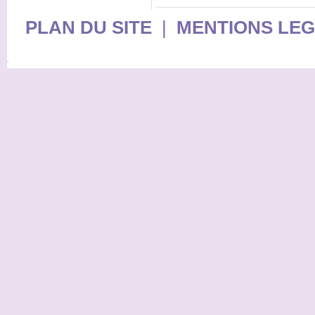
PLAN DU SITE
|
MENTIONS LE