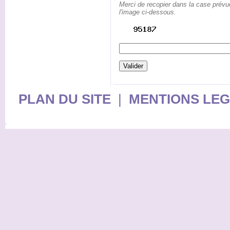
Merci de recopier dans la case prévu
l'image ci-dessous.
PLAN DU SITE
|
MENTIONS LE