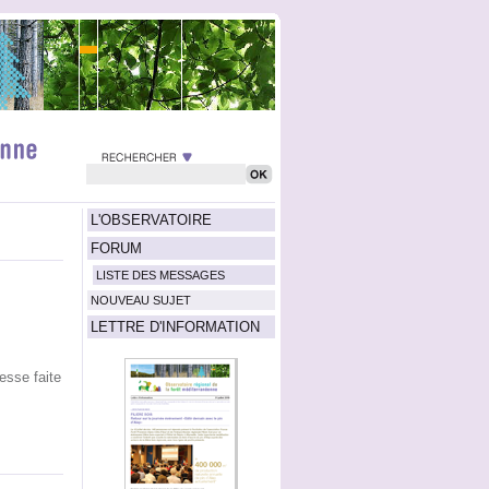
L'OBSERVATOIRE
FORUM
LISTE DES MESSAGES
NOUVEAU SUJET
LETTRE D'INFORMATION
esse faite