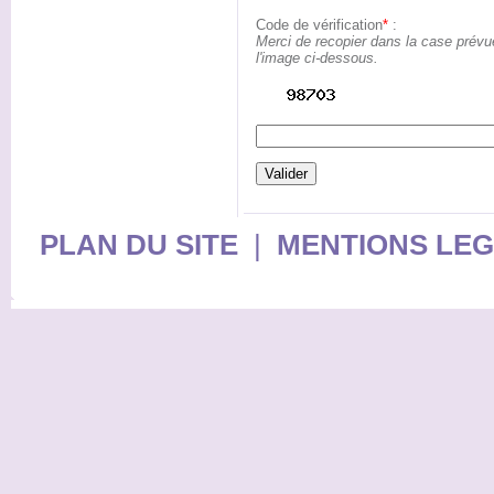
Code de vérification
*
:
Merci de recopier dans la case prévu
l'image ci-dessous.
PLAN DU SITE
|
MENTIONS LE