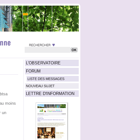
L'OBSERVATOIRE
FORUM
LISTE DES MESSAGES
NOUVEAU SUJET
LETTRE D'INFORMATION
 btsa
 au moins
r un