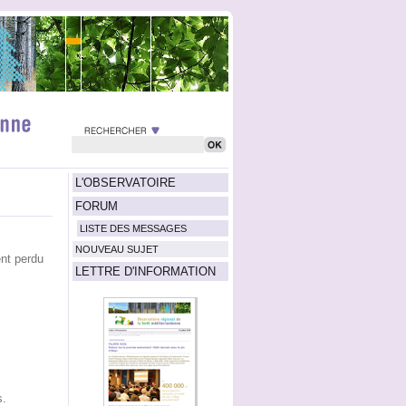
L'OBSERVATOIRE
FORUM
LISTE DES MESSAGES
NOUVEAU SUJET
ent perdu
LETTRE D'INFORMATION
s.