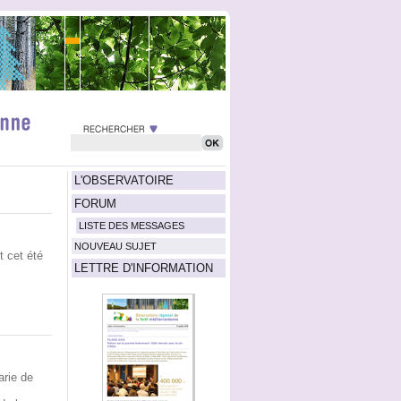
L'OBSERVATOIRE
FORUM
LISTE DES MESSAGES
NOUVEAU SUJET
t cet été
LETTRE D'INFORMATION
arie de