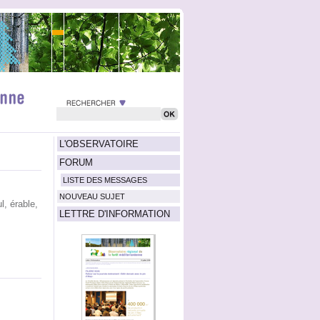
L'OBSERVATOIRE
FORUM
LISTE DES MESSAGES
NOUVEAU SUJET
l, érable,
LETTRE D'INFORMATION