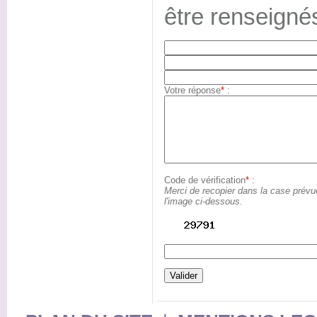
être renseigné
Votre réponse
*
:
Code de vérification
*
:
Merci de recopier dans la case prévu
l'image ci-dessous.