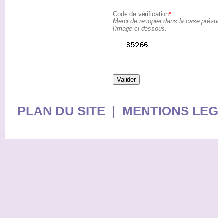
Code de vérification
*
:
Merci de recopier dans la case prévu
l'image ci-dessous.
PLAN DU SITE
|
MENTIONS LE