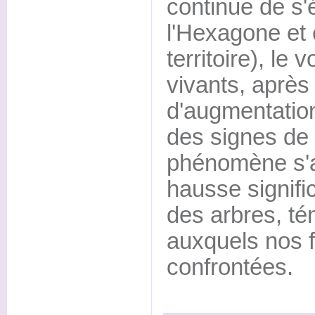
continue de s'
l'Hexagone et
territoire), le
vivants, après
d'augmentatio
des signes de 
phénomène s'
hausse signific
des arbres, té
auxquels nos f
confrontées.