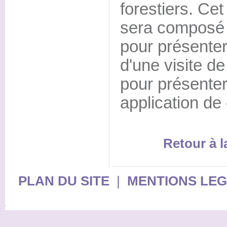
forestiers. Ce
sera composé 
pour présenter
d'une visite d
pour présenter
application de
Retour à 
PLAN DU SITE
|
MENTIONS LE