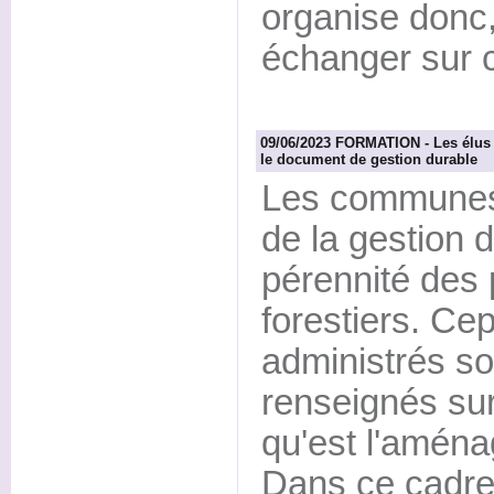
organise donc,
échanger sur ce
09/06/2023 FORMATION - Les élus
le document de gestion durable
Les communes
de la gestion d
pérennité des
forestiers. Ce
administrés so
renseignés sur
qu'est l'aména
Dans ce cadr