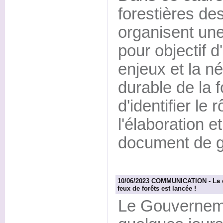
forestières d
organisent une
pour objectif 
enjeux et la né
durable de la 
d'identifier le 
l'élaboration 
document de g
10/06/2023 COMMUNICATION - La c
feux de forêts est lancée !
Le Gouvernemen