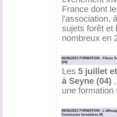
France dont l
l'association, 
sujets forêt et
nombreux en 
06/06/2023 FORMATION - Fibois S
(04)
Les
5 juillet 
à Seyne (04)
une formation
08/06/2023 FORMATION - L'affouage
Communes forestières 06