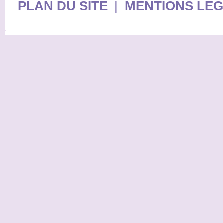
PLAN DU SITE
|
MENTIONS LE