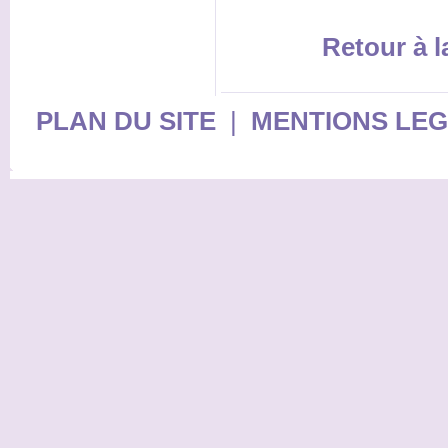
Retour à 
PLAN DU SITE
|
MENTIONS LE