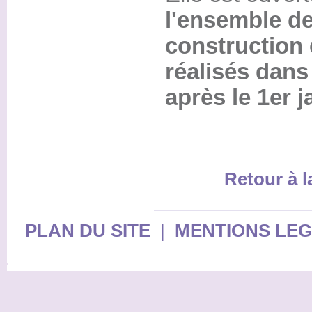
l'ensemble de
construction
réalisés dans
après le 1er j
Retour à 
PLAN DU SITE
|
MENTIONS LE