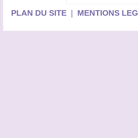
PLAN DU SITE
|
MENTIONS LE