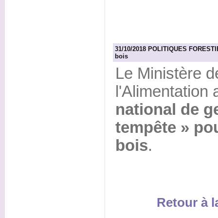
31/10/2018 POLITIQUES FORESTIERES
bois
Le Ministère de
l'Alimentation 
national de g
tempête » pour
bois
.
Retour à 