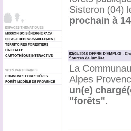
Sisteron (04) 
prochain à 14
ESPACES THEMATIQUES
MISSION BOIS ÉNERGIE PACA
ESPACE DÉBROUSSAILLEMENT
TERRITOIRES FORESTIERS
PIN D'ALEP
03/05/2018 OFFRE D'EMPLOI - Char
CARTOTHÈQUE INTERACTIVE
Sources de lumière
La Communau
SITES PARTENAIRES
Alpes Provenc
COMMUNES FORESTIÈRES
FORÊT MODÈLE DE PROVENCE
un(e) chargé(
"forêts"
.