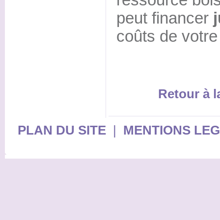
ressource bois
peut financer
coûts de votre
Retour à 
PLAN DU SITE
|
MENTIONS LE