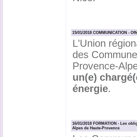
15/01/2018 COMMUNICATION - Offr
L'Union région
des Communes 
Provence-Alpe
un(e) chargé(
énergie
.
16/01/2018 FORMATION - Les oblig
Alpes de Haute-Provence