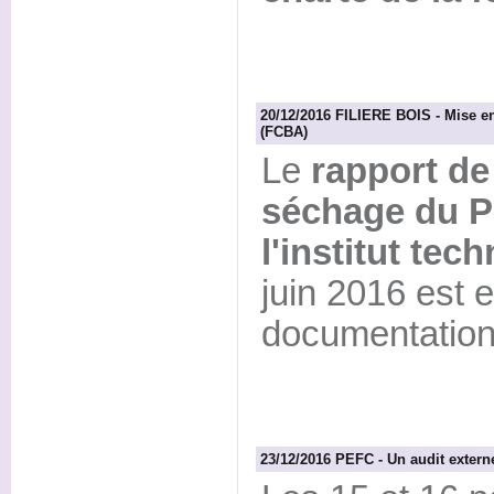
20/12/2016 FILIERE BOIS - Mise en
(FCBA)
Le
rapport de 
séchage du P
l'institut te
juin 2016 est e
documentation
23/12/2016 PEFC - Un audit extern