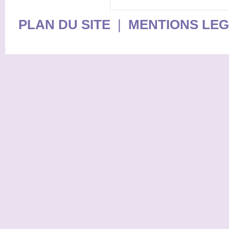
PLAN DU SITE
|
MENTIONS LE