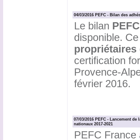
04/03/2016 PEFC - Bilan des adhés
Le bilan
PEFC
disponible. Ce
propriétaires
certification 
Provence-Alpe
février 2016.
07/03/2016 PEFC - Lancement de l
nationaux 2017-2021
PEFC France a