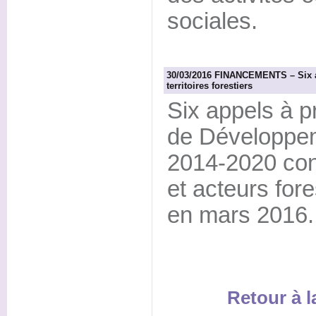
sociales.
30/03/2016 FINANCEMENTS – Six a
territoires forestiers
Six appels à 
de Développe
2014-2020 conc
et acteurs fore
en mars 2016.
Retour à 