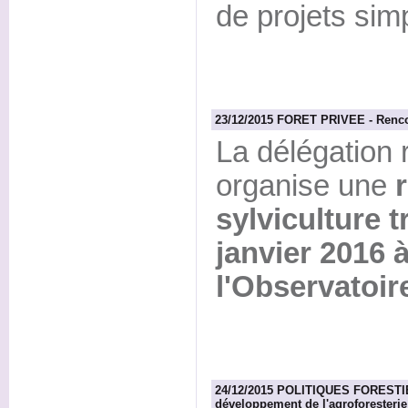
de projets sim
23/12/2015 FORET PRIVEE - Rencont
La délégation
organise une
sylviculture t
janvier 2016 
l'Observatoire
24/12/2015 POLITIQUES FORESTIE
développement de l'agroforesterie