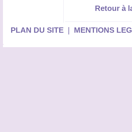
Retour à 
PLAN DU SITE
|
MENTIONS LE