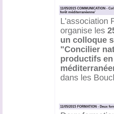
11/05/2015 COMMUNICATION - Collo
forêt méditerranéenne'
L'association 
organise les
2
un colloque s
"Concilier na
productifs en
méditerranée
dans les Bouc
11/05/2015 FORMATION - Deux forma