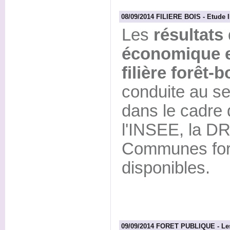
08/09/2014 FILIERE BOIS - Etude IN
Les
résultats 
économique et
filière forêt-
conduite au se
dans le cadre 
l'INSEE, la DR
Communes fore
disponibles.
09/09/2014 FORET PUBLIQUE - Les