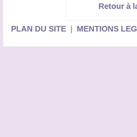
Retour à 
PLAN DU SITE
|
MENTIONS LE