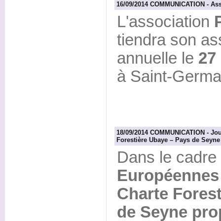
16/09/2014 COMMUNICATION - Asse
L'association
tiendra son a
annuelle le
27
à Saint-Germai
18/09/2014 COMMUNICATION - Jou
Forestière Ubaye – Pays de Seyne
Dans le cadre
Européennes 
Charte Fores
de Seyne pro