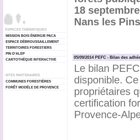
18 septembre
Nans les Pins
ESPACES THEMATIQUES
MISSION BOIS ÉNERGIE PACA
ESPACE DÉBROUSSAILLEMENT
TERRITOIRES FORESTIERS
PIN D'ALEP
05/09/2014 PEFC - Bilan des adh
CARTOTHÈQUE INTERACTIVE
Le bilan PEFC 
SITES PARTENAIRES
disponible. Ce
COMMUNES FORESTIÈRES
FORÊT MODÈLE DE PROVENCE
propriétaires q
certification 
Provence-Alpe