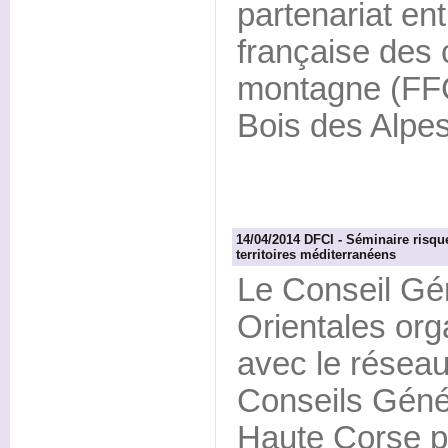
partenariat ent
française des 
montagne (FFC
Bois des Alpes
14/04/2014 DFCI - Séminaire risqu
territoires méditerranéens
Le Conseil Gé
Orientales org
avec le réseau
Conseils Géné
Haute Corse po