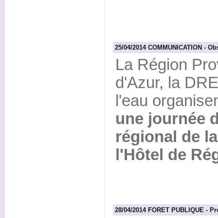
25/04/2014 COMMUNICATION - Obser
La Région Pro
d'Azur, la DRE
l'eau organisen
une journée d
régional de la
l'Hôtel de Ré
28/04/2014 FORET PUBLIQUE - Pro