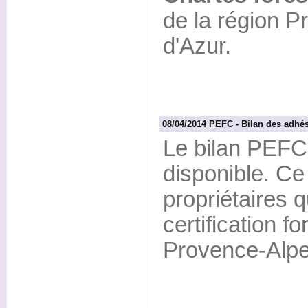
de la région 
d'Azur.
08/04/2014 PEFC - Bilan des adh
Le bilan PEFC
disponible. Ce
propriétaires q
certification 
Provence-Alpe