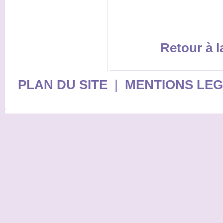
Retour à 
PLAN DU SITE
|
MENTIONS LE